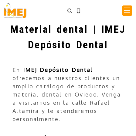
Material dental | IMEJ
Depósito Dental
En
IMEJ Depósito Dental
ofrecemos a nuestros clientes un
amplio catálogo de productos y
material dental en Oviedo. Venga
a visitarnos en la calle Rafael
Altamira y le atenderemos
personalmente.