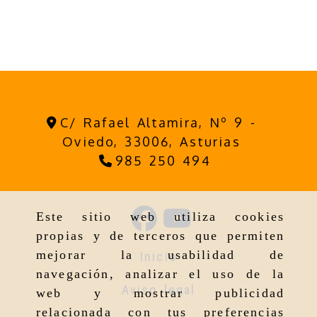
C/ Rafael Altamira, Nº 9 -
Oviedo,
33006,
Asturias
985 250 494
Este sitio web utiliza cookies
propias y de terceros que permiten
mejorar la usabilidad de
Inicio
navegación, analizar el uso de la
Aviso legal
web y mostrar publicidad
relacionada con tus preferencias