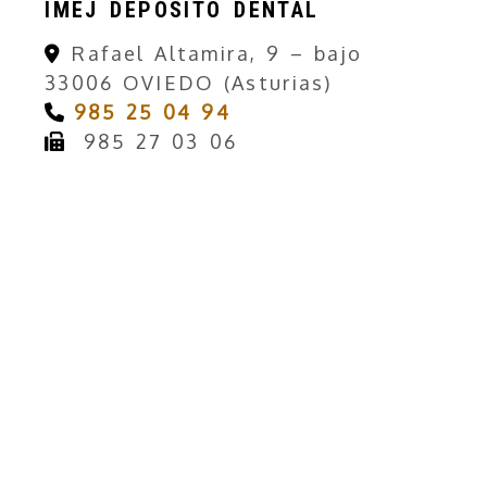
IMEJ DEPÓSITO DENTAL
Rafael Altamira, 9 – bajo
33006 OVIEDO (Asturias)
985 25 04 94
985 27 03 06