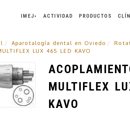
IMEJ
ACTIVIDAD
PRODUCTOS
CLÍ
l
Aparotalogía dental en Oviedo
Rota
ULTIFLEX LUX 465 LED KAVO
ACOPLAMIENT
MULTIFLEX LU
KAVO