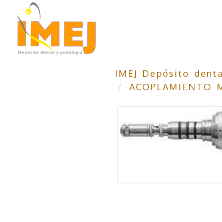
IMEJ Depósito denta
ACOPLAMIENTO M