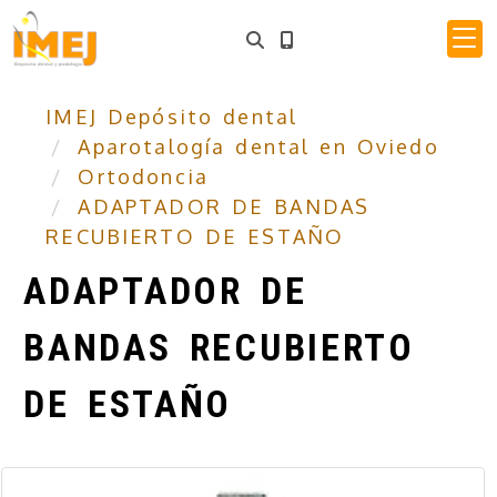
IMEJ Depósito dental
Aparotalogía dental en Oviedo
Ortodoncia
ADAPTADOR DE BANDAS
RECUBIERTO DE ESTAÑO
ADAPTADOR DE
BANDAS RECUBIERTO
DE ESTAÑO