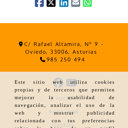
C/ Rafael Altamira, Nº 9 -
Oviedo,
33006,
Asturias
985 250 494
Este sitio web utiliza cookies
propias y de terceros que permiten
mejorar la usabilidad de
Inicio
navegación, analizar el uso de la
Aviso legal
web y mostrar publicidad
relacionada con tus preferencias
Cookies