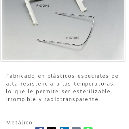
Fabricado en plásticos especiales de
alta resistencia a las temperaturas,
lo que le permite ser esterilizable,
irrompible y radiotransparente.
Metálico