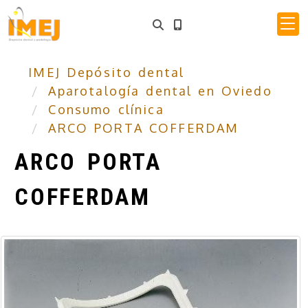
IMEJ Depósito dental
Aparotalogía dental en Oviedo
Consumo clínica
ARCO PORTA COFFERDAM
ARCO PORTA
COFFERDAM