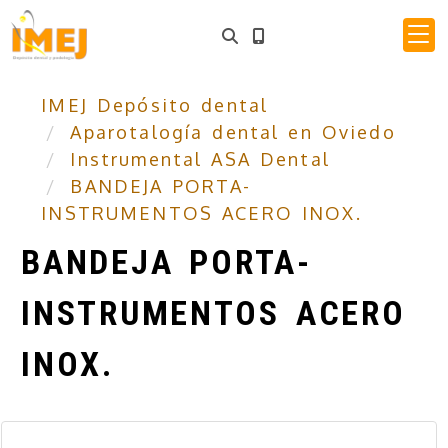
IMEJ Depósito dental
Aparotalogía dental en Oviedo
Instrumental ASA Dental
BANDEJA PORTA-
INSTRUMENTOS ACERO INOX.
BANDEJA PORTA-
INSTRUMENTOS ACERO
INOX.