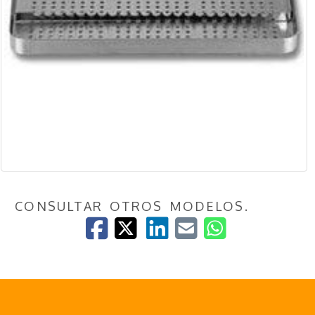
CONSULTAR OTROS MODELOS.