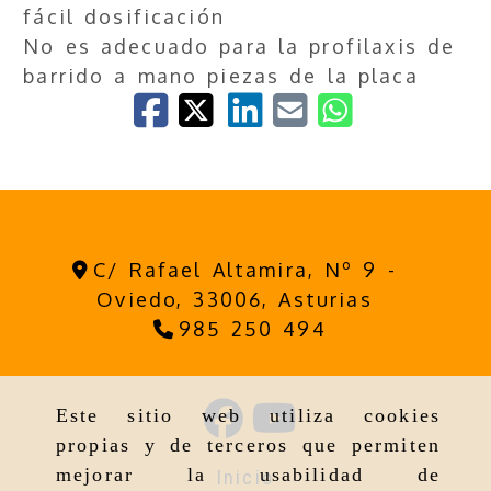
fácil dosificación
No es adecuado para la profilaxis de
barrido a mano piezas de la placa
C/ Rafael Altamira, Nº 9 -
Oviedo,
33006,
Asturias
985 250 494
Este sitio web utiliza cookies
propias y de terceros que permiten
mejorar la usabilidad de
Inicio