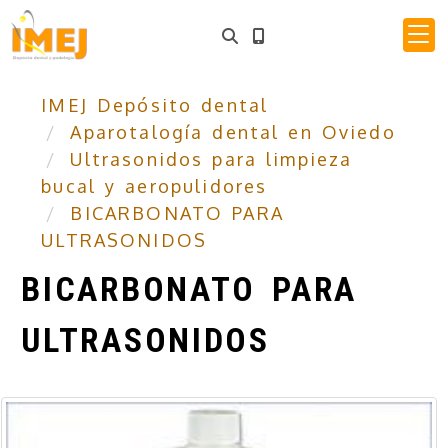
IMEJ Depósito dental
Aparotalogía dental en Oviedo
Ultrasonidos para limpieza
bucal y aeropulidores
BICARBONATO PARA
ULTRASONIDOS
BICARBONATO PARA
ULTRASONIDOS