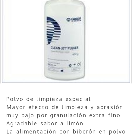
Polvo de limpieza especial
Mayor efecto de limpieza y abrasión
muy bajo por granulación extra fino
Agradable sabor a limón
La alimentación con biberón en polvo