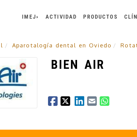
IMEJ
ACTIVIDAD
PRODUCTOS
CLÍ
l
Aparotalogía dental en Oviedo
Rota
BIEN AIR