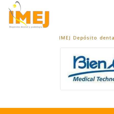
IMEJ Depósito denta