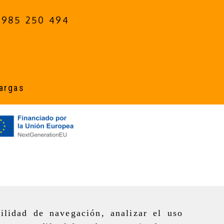
985 250 494
argas
ilidad de navegación, analizar el uso