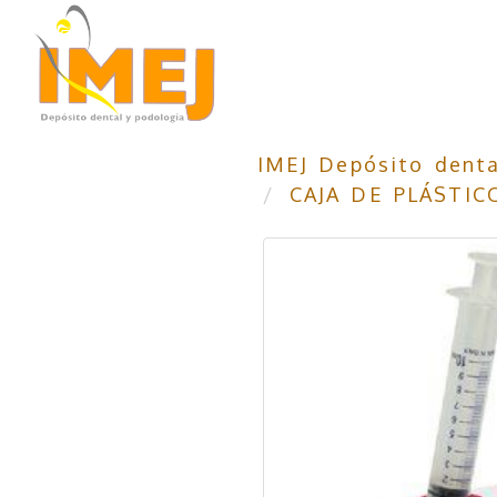
IMEJ Depósito denta
CAJA DE PLÁSTIC