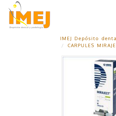
IMEJ Depósito denta
CARPULES MIRAJ