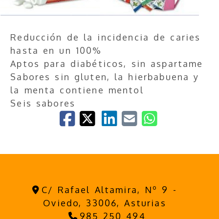
Reducción de la incidencia de caries
hasta en un 100%
Aptos para diabéticos, sin aspartame
Sabores sin gluten, la hierbabuena y
la menta contiene mentol
Seis sabores
C/ Rafael Altamira, Nº 9 -
Oviedo,
33006,
Asturias
985 250 494