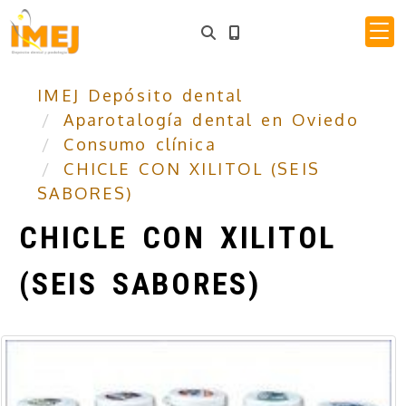
IMEJ Depósito dental
Aparotalogía dental en Oviedo
Consumo clínica
CHICLE CON XILITOL (SEIS
SABORES)
CHICLE CON XILITOL
(SEIS SABORES)