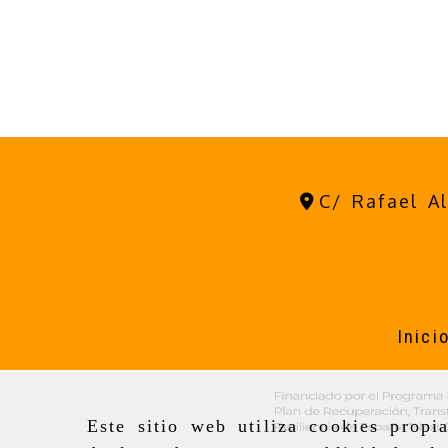
C/ Rafael A
Inici
Este sitio web utiliza cookies propi