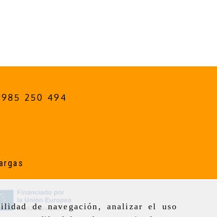
985 250 494
argas
ilidad de navegación, analizar el uso