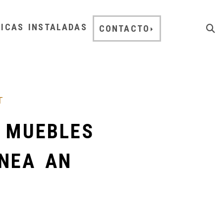
NICAS INSTALADAS
CONTACTO
T
 MUEBLES
ÍNEA AN