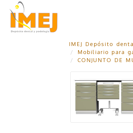
IMEJ Depósito denta
Mobiliario para g
CONJUNTO DE MU