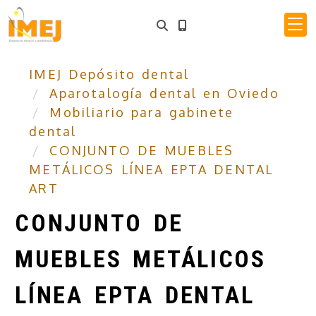
IMEJ Depósito dental
Aparotalogía dental en Oviedo
Mobiliario para gabinete
dental
CONJUNTO DE MUEBLES
METÁLICOS LÍNEA EPTA DENTAL
ART
CONJUNTO DE
MUEBLES METÁLICOS
LÍNEA EPTA DENTAL