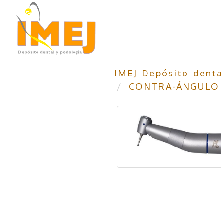
IMEJ Depósito denta
CONTRA-ÁNGULO 