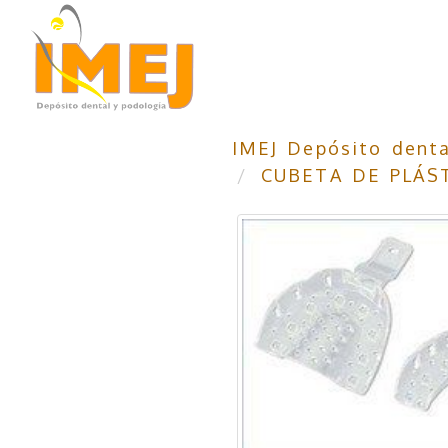
IMEJ Depósito denta
CUBETA DE PLÁS