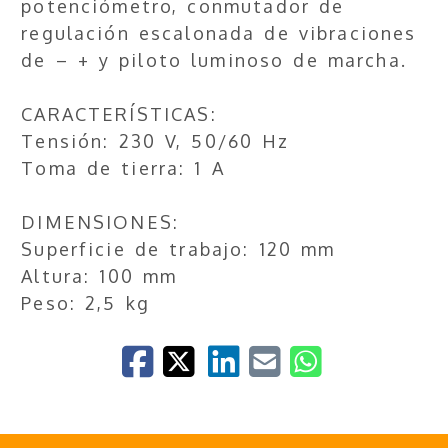
potenciómetro, conmutador de
regulación escalonada de vibraciones
de – + y piloto luminoso de marcha.
CARACTERÍSTICAS:
Tensión: 230 V, 50/60 Hz
Toma de tierra: 1 A
DIMENSIONES:
Superficie de trabajo: 120 mm
Altura: 100 mm
Peso: 2,5 kg