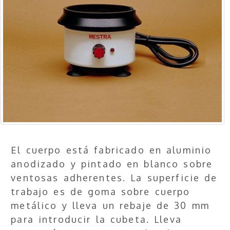
El cuerpo está fabricado en aluminio
anodizado y pintado en blanco sobre
ventosas adherentes. La superficie de
trabajo es de goma sobre cuerpo
metálico y lleva un rebaje de 30 mm
para introducir la cubeta. Lleva