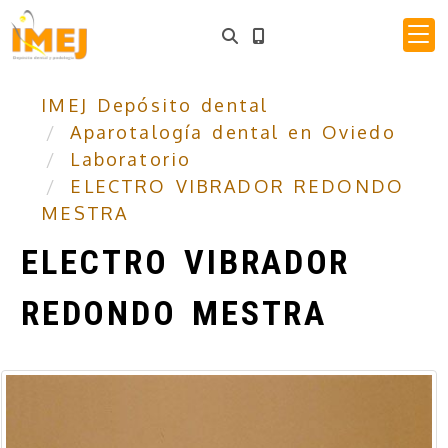
IMEJ Depósito dental
Aparotalogía dental en Oviedo
Laboratorio
ELECTRO VIBRADOR REDONDO
MESTRA
ELECTRO VIBRADOR
REDONDO MESTRA