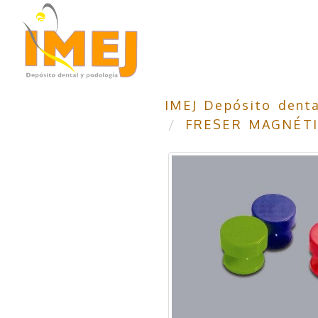
IMEJ Depósito denta
FRESER MAGNÉT