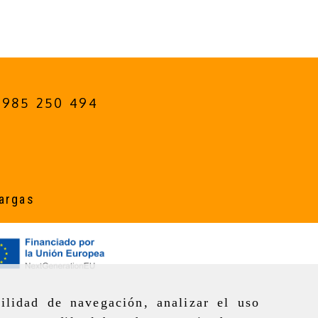
985 250 494
argas
ilidad de navegación, analizar el uso