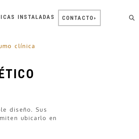
NICAS INSTALADAS
CONTACTO
umo clínica
ÉTICO
le diseño. Sus
miten ubicarlo en