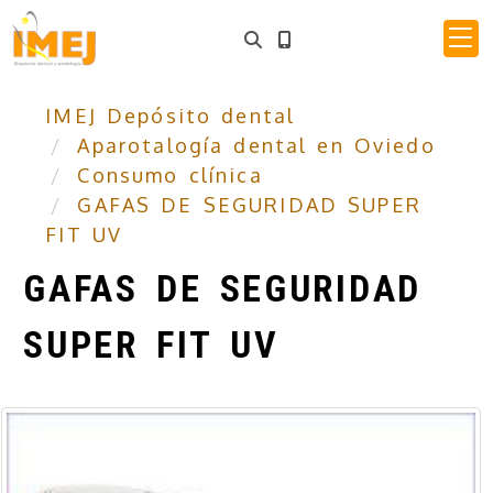
IMEJ Depósito dental
Aparotalogía dental en Oviedo
Consumo clínica
GAFAS DE SEGURIDAD SUPER
FIT UV
GAFAS DE SEGURIDAD
SUPER FIT UV