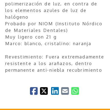
polimerización de luz, en contra de
los elementos azules de luz de
halógeno
Probado por NIOM (Instituto Nórdico
de Materiales Dentales)
Muy ligero con 21 g
Marco: blanco, cristalino: naranja
Revestimiento: Fuera extremadamente
resistente a los arañazos, dentro
permanente anti-niebla recubrimiento