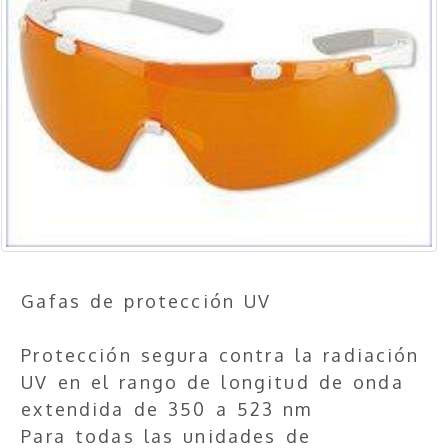
Gafas de protección UV
Protección segura contra la radiación
UV en el rango de longitud de onda
extendida de 350 a 523 nm
Para todas las unidades de