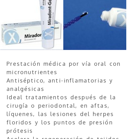
Prestación médica por vía oral con
micronutrientes
Antiséptico, anti-inflamatorias y
analgésicas
Ideal tratamientos después de la
cirugía o periodontal, en aftas,
líquenes, las lesiones del herpes
floridos y los puntos de presión
prótesis