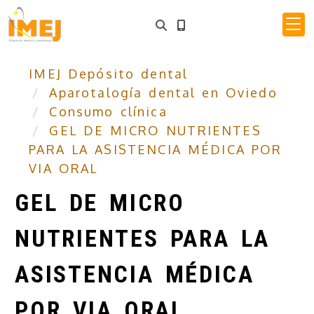
IMEJ Depósito dental
Aparotalogía dental en Oviedo
Consumo clínica
GEL DE MICRO NUTRIENTES
PARA LA ASISTENCIA MÉDICA POR
VIA ORAL
GEL DE MICRO
NUTRIENTES PARA LA
ASISTENCIA MÉDICA
POR VIA ORAL