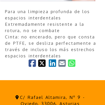
Para una limpieza profunda de los
espacios interdentales
Extremadamente resistente a la
rotura, no se combate
Cinta: no encerado, pero que consta
de PTFE, se desliza perfectamente a
través de incluso los más estrechos
espacios interdentales
C/ Rafael Altamira, Nº 9 -
Oviedo,
33006,
Asturias