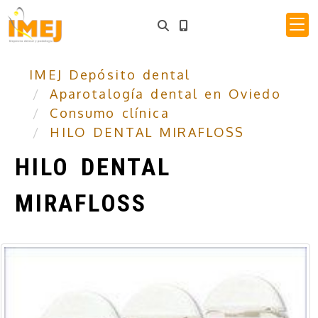
IMEJ Depósito dental
Aparotalogía dental en Oviedo
Consumo clínica
HILO DENTAL MIRAFLOSS
HILO DENTAL
MIRAFLOSS