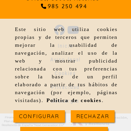
985 250 494
Este sitio web utiliza cookies
propias y de terceros que permiten
mejorar la usabilidad de
Inicio
navegación, analizar el uso de la
Aviso legal
web y mostrar publicidad
relacionada con tus preferencias
Cookies
sobre la base de un perfil
elaborado a partir de tus hábitos de
Privacidad
navegación (por ejemplo, páginas
visitadas).
Política de cookies
.
Descargas
CONFIGURAR
RECHAZAR