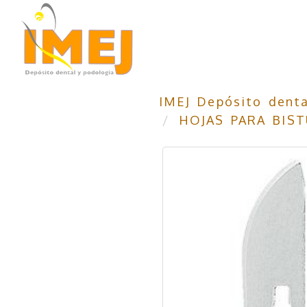
IMEJ Depósito denta
HOJAS PARA BIST