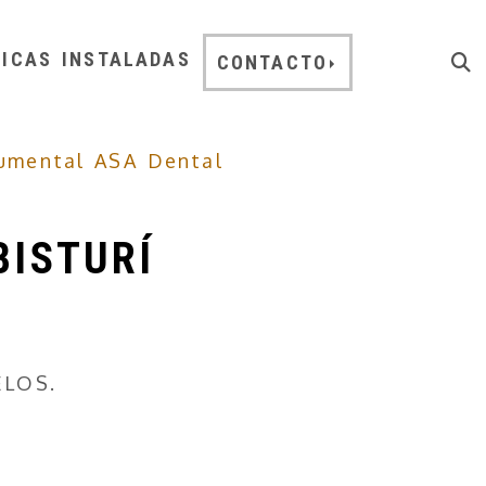
NICAS INSTALADAS
CONTACTO
rumental ASA Dental
BISTURÍ
LOS.