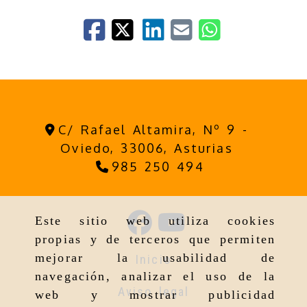
C/ Rafael Altamira, Nº 9 -
Oviedo,
33006,
Asturias
985 250 494
Este sitio web utiliza cookies
propias y de terceros que permiten
mejorar la usabilidad de
Inicio
navegación, analizar el uso de la
Aviso legal
web y mostrar publicidad