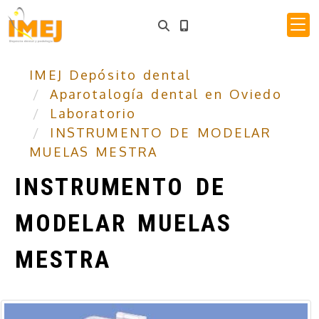
IMEJ Depósito dental
Aparotalogía dental en Oviedo
Laboratorio
INSTRUMENTO DE MODELAR
MUELAS MESTRA
INSTRUMENTO DE
MODELAR MUELAS
MESTRA