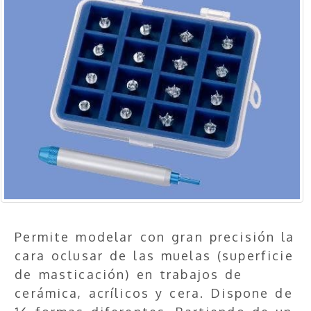
Permite modelar con gran precisión la
cara oclusar de las muelas (superficie
de masticación) en trabajos de
cerámica, acrílicos y cera. Dispone de