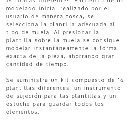
16 formas diferentes. Partiendo de un
modelado inicial realizado por el
usuario de manera tosca, se
selecciona la plantilla adecuada al
tipo de muela. Al presionar la
plantilla sobre la muela se consigue
modelar instantáneamente la forma
exacta de la pieza, ahorrando gran
cantidad de tiempo.
Se suministra un kit compuesto de 16
plantillas diferentes, un instrumento
de sujeción para las plantillas y un
estuche para guardar todos los
elementos.