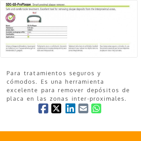
Para tratamientos seguros y
cómodos. Es una herramienta
excelente para remover depósitos de
placa en las zonas inter-proximales.