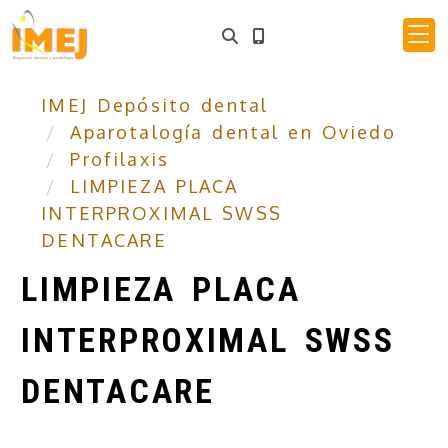
IMEJ Depósito dental
Aparotalogía dental en Oviedo
Profilaxis
LIMPIEZA PLACA
INTERPROXIMAL SWSS
DENTACARE
LIMPIEZA PLACA
INTERPROXIMAL SWSS
DENTACARE