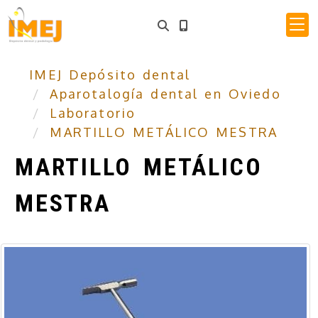
IMEJ Depósito dental
Aparotalogía dental en Oviedo
Laboratorio
MARTILLO METÁLICO MESTRA
MARTILLO METÁLICO
MESTRA