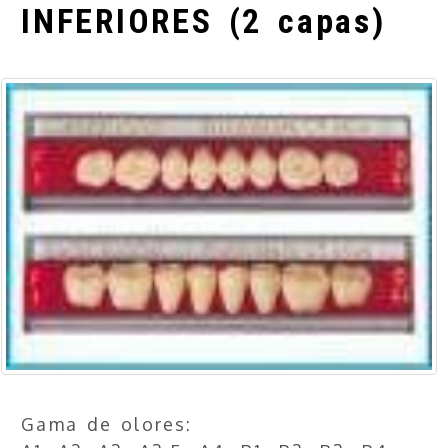
INFERIORES (2 capas)
Gama de olores: