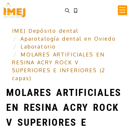
IMEJ Depósito dental
Aparotalogía dental en Oviedo
Laboratorio
MOLARES ARTIFICIALES EN
RESINA ACRY ROCK V
SUPERIORES E INFERIORES (2
capas)
MOLARES ARTIFICIALES
EN RESINA ACRY ROCK
V SUPERIORES E