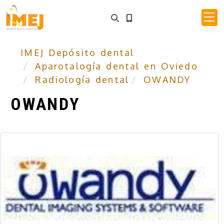
IMEJ Depósito dental
Aparotalogía dental en Oviedo
Radiología dental
OWANDY
OWANDY