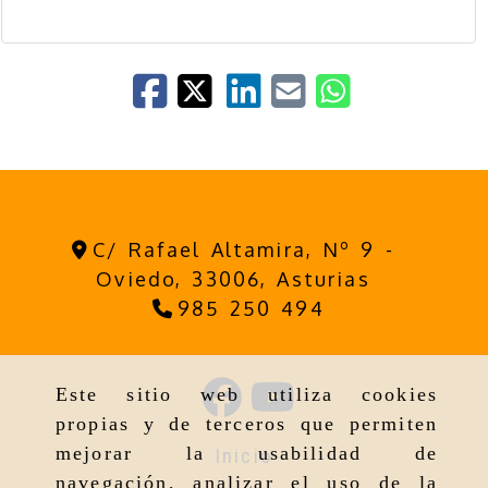
C/ Rafael Altamira, Nº 9 -
Oviedo,
33006,
Asturias
985 250 494
Este sitio web utiliza cookies
propias y de terceros que permiten
mejorar la usabilidad de
Inicio
navegación, analizar el uso de la