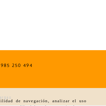
985 250 494
argas
ilidad de navegación, analizar el uso