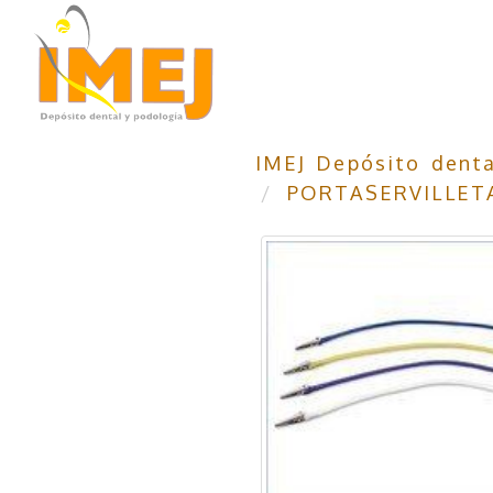
IMEJ Depósito denta
PORTASERVILLETA