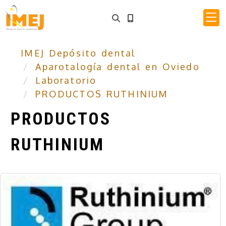
IMEJ Depósito dental
Aparotalogía dental en Oviedo
Laboratorio
PRODUCTOS RUTHINIUM
PRODUCTOS
RUTHINIUM