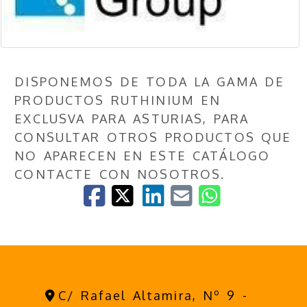
DISPONEMOS DE TODA LA GAMA DE
PRODUCTOS RUTHINIUM EN
EXCLUSVA PARA ASTURIAS, PARA
CONSULTAR OTROS PRODUCTOS QUE
NO APARECEN EN ESTE CATÁLOGO
CONTACTE CON NOSOTROS.
C/ Rafael Altamira, Nº 9 -