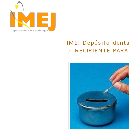
IMEJ Depósito denta
RECIPIENTE PARA