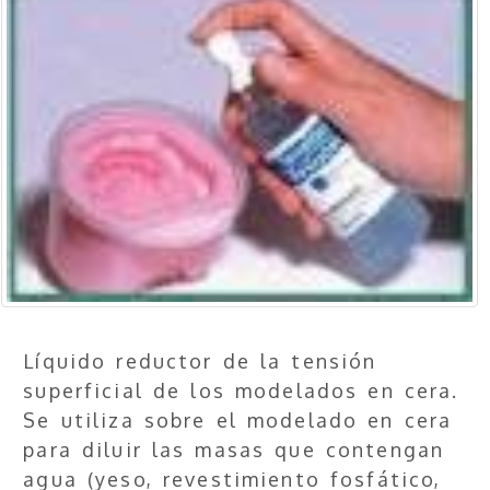
Líquido reductor de la tensión
superficial de los modelados en cera.
Se utiliza sobre el modelado en cera
para diluir las masas que contengan
agua (yeso, revestimiento fosfático,