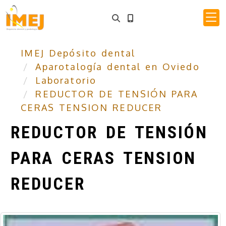
IMEJ Depósito dental
Aparotalogía dental en Oviedo
Laboratorio
REDUCTOR DE TENSIÓN PARA
CERAS TENSION REDUCER
REDUCTOR DE TENSIÓN
PARA CERAS TENSION
REDUCER