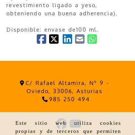
revestimiento ligado a yeso,
obteniendo una buena adherencia).
Disponible: envase de100 ml.
C/ Rafael Altamira, Nº 9 -
Oviedo,
33006,
Asturias
985 250 494
Este sitio web utiliza cookies
propias y de terceros que permiten