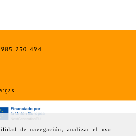
985 250 494
argas
ilidad de navegación, analizar el uso