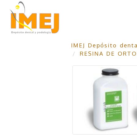
IMEJ Depósito denta
RESINA DE ORT