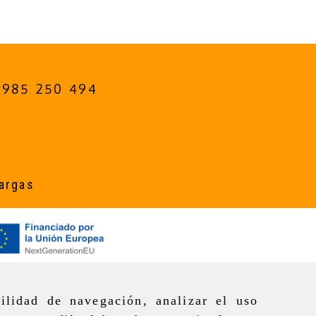
985 250 494
argas
ilidad de navegación, analizar el uso