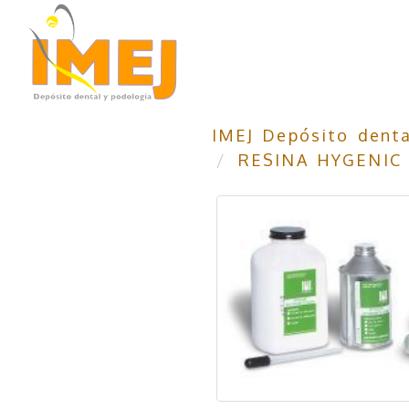
IMEJ Depósito denta
RESINA HYGENIC