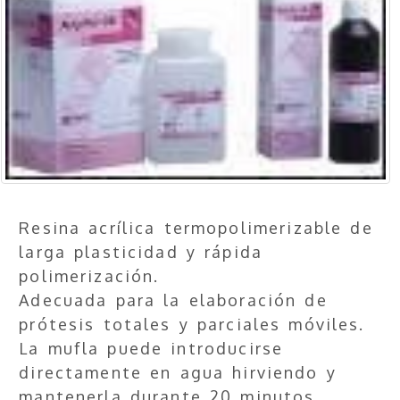
Resina acrílica termopolimerizable de
larga plasticidad y rápida
polimerización.
Adecuada para la elaboración de
prótesis totales y parciales móviles.
La mufla puede introducirse
directamente en agua hirviendo y
mantenerla durante 20 minutos.