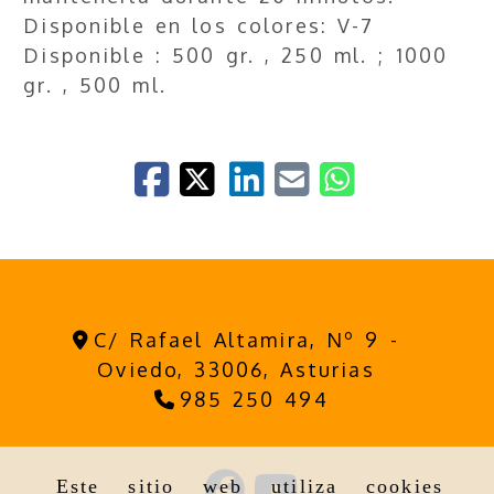
Disponible en los colores: V-7
Disponible : 500 gr. , 250 ml. ; 1000
gr. , 500 ml.
C/ Rafael Altamira, Nº 9 -
Oviedo,
33006,
Asturias
985 250 494
Este sitio web utiliza cookies