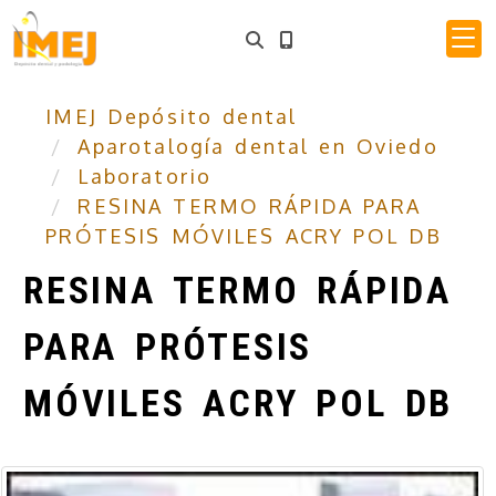
IMEJ Depósito dental
Aparotalogía dental en Oviedo
Laboratorio
RESINA TERMO RÁPIDA PARA
PRÓTESIS MÓVILES ACRY POL DB
RESINA TERMO RÁPIDA
PARA PRÓTESIS
MÓVILES ACRY POL DB