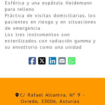
Esférica y una espátula Heidemann
para relleno
Práctica de visitas domiciliarias, los
pacientes en riesgo y en situaciones
de emergencia
Los tres instrumentos son
esterilizados con radiación gamma y
su envoltorio como una unidad
C/ Rafael Altamira, Nº 9 -
Oviedo,
33006,
Asturias