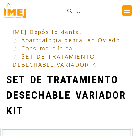
IMEJ Depósito dental
Aparotalogía dental en Oviedo
Consumo clínica
SET DE TRATAMIENTO
DESECHABLE VARIADOR KIT
SET DE TRATAMIENTO
DESECHABLE VARIADOR
KIT