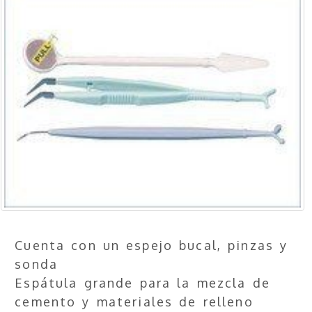
Cuenta con un espejo bucal, pinzas y
sonda
Espátula grande para la mezcla de
cemento y materiales de relleno