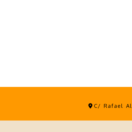
C/ Rafael A