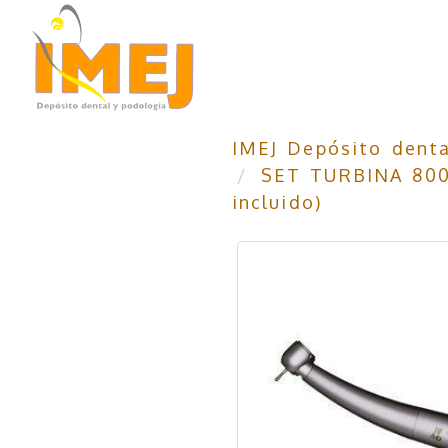
IMEJ Depósito denta
SET TURBINA 80
incluido)