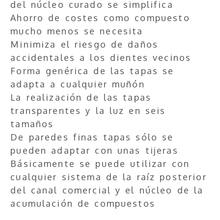
del núcleo curado se simplifica
Ahorro de costes como compuesto
mucho menos se necesita
Minimiza el riesgo de daños
accidentales a los dientes vecinos
Forma genérica de las tapas se
adapta a cualquier muñón
La realización de las tapas
transparentes y la luz en seis
tamaños
De paredes finas tapas sólo se
pueden adaptar con unas tijeras
Básicamente se puede utilizar con
cualquier sistema de la raíz posterior
del canal comercial y el núcleo de la
acumulación de compuestos