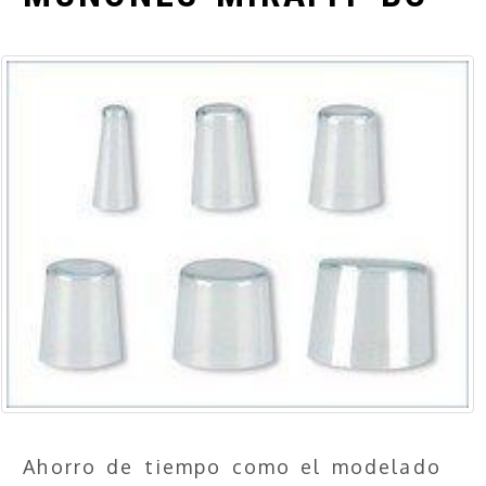
Ahorro de tiempo como el modelado