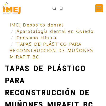
IMEJ Depósito dental
Aparotalogía dental en Oviedo
Consumo clínica
TAPAS DE PLÁSTICO PARA
RECONSTRUCCIÓN DE MUÑONES
MIRAFIT BC
TAPAS DE PLÁSTICO
PARA
RECONSTRUCCIÓN DE
MUÑONES MIRAFIT BC