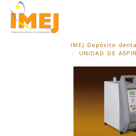
IMEJ Depósito denta
UNIDAD DE ASPI