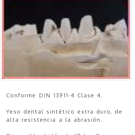
Conforme DIN 13911-4 Clase 4.
Yeso dental sintético extra duro, de
alta resistencia a la abrasión.