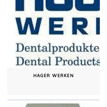
HAGER WERKEN