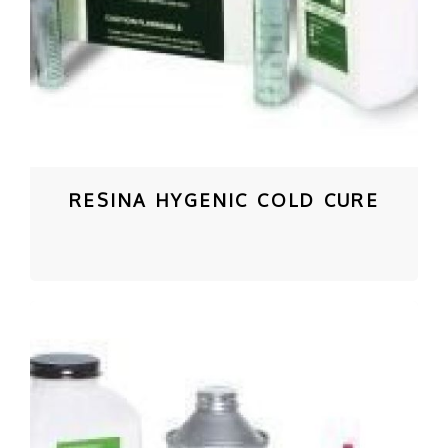
RESINA HYGENIC COLD CURE