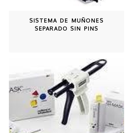
SISTEMA DE MUÑONES
SEPARADO SIN PINS