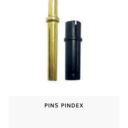
PINS PINDEX