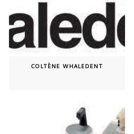
COLTÈNE WHALEDENT