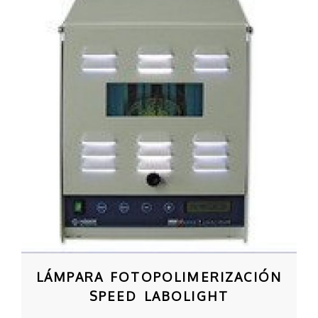
LÁMPARA FOTOPOLIMERIZACIÓN
SPEED LABOLIGHT