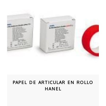
PAPEL DE ARTICULAR EN ROLLO
HANEL