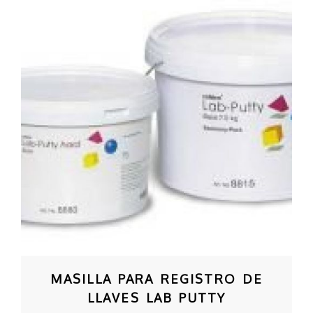
MASILLA PARA REGISTRO DE
LLAVES LAB PUTTY