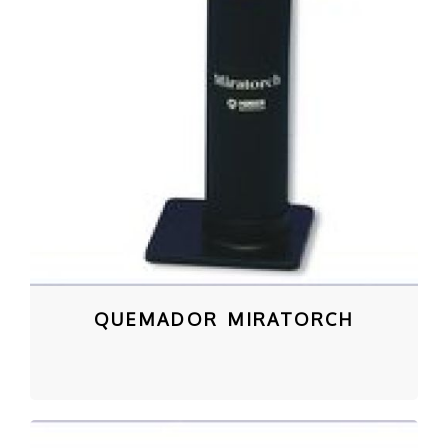
QUEMADOR MIRATORCH