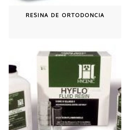
RESINA DE ORTODONCIA