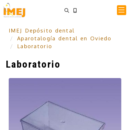
IMEJ Depósito dental
Aparotalogía dental en Oviedo
Laboratorio
Laboratorio