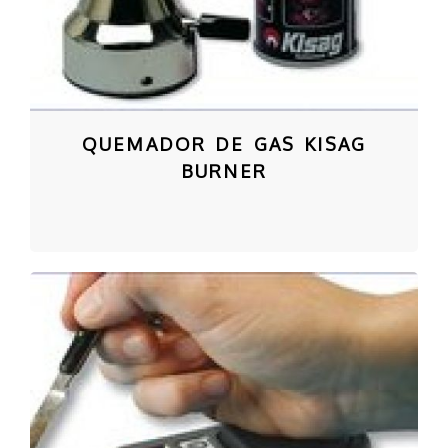
QUEMADOR DE GAS KISAG
BURNER