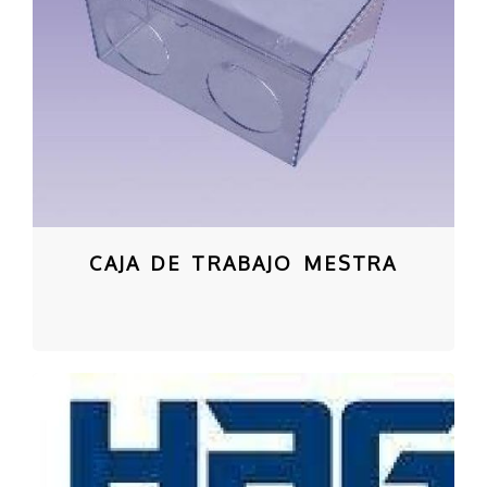
CAJA DE TRABAJO MESTRA