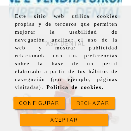
Este sitio web utiliza cookies
propias y de terceros que permiten
mejorar la usabilidad de
navegación, analizar el uso de la
ASA DENTAL
web y mostrar publicidad
relacionada con tus preferencias
sobre la base de un perfil
elaborado a partir de tus hábitos de
navegación (por ejemplo, páginas
visitadas).
Política de cookies
.
CONFIGURAR
RECHAZAR
ACEPTAR