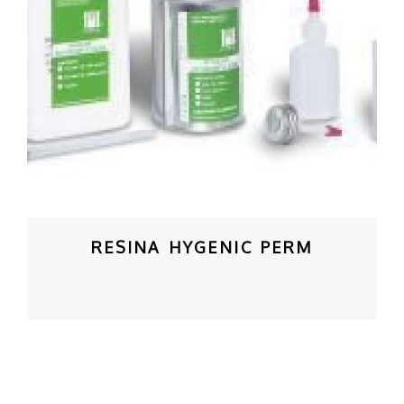
RESINA HYGENIC PERM