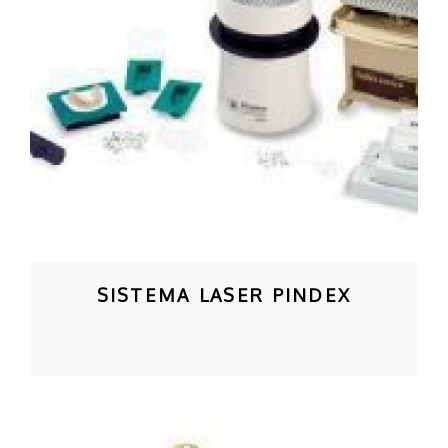
SISTEMA LASER PINDEX