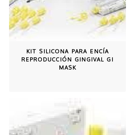
KIT SILICONA PARA ENCÍA
REPRODUCCIÓN GINGIVAL GI
MASK