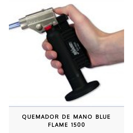
QUEMADOR DE MANO BLUE
FLAME 1500