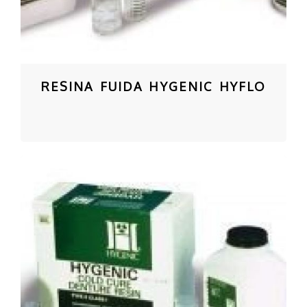
RESINA FUIDA HYGENIC HYFLO