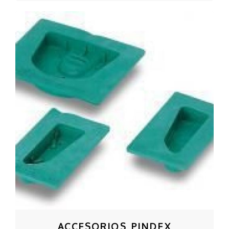
ACCESORIOS PINDEX