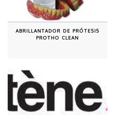
ABRILLANTADOR DE PRÓTESIS
PROTHO CLEAN