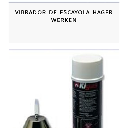
VIBRADOR DE ESCAYOLA HAGER
WERKEN