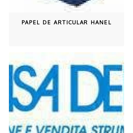
PAPEL DE ARTICULAR HANEL