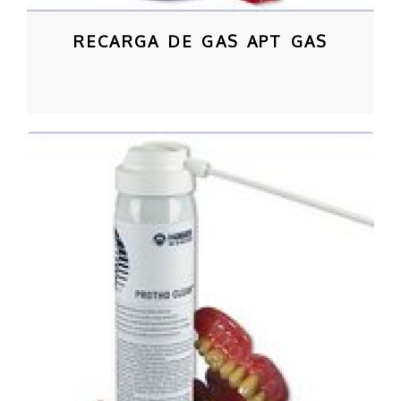
RECARGA DE GAS APT GAS