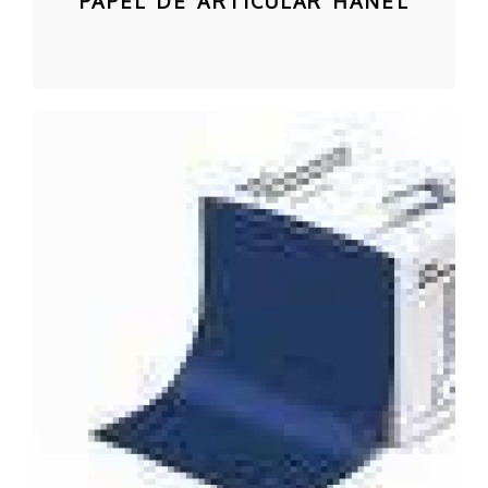
PAPEL DE ARTICULAR HANEL