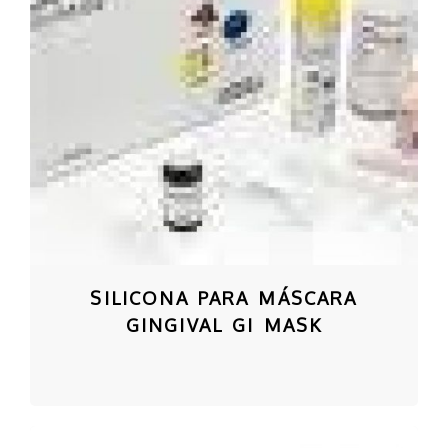
SILICONA PARA MÁSCARA
GINGIVAL GI MASK