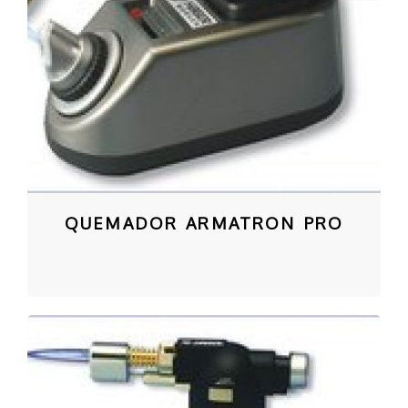
QUEMADOR ARMATRON PRO